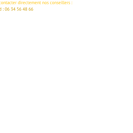
ontacter directement nos conseillers :
d : 06 34 56 48 66