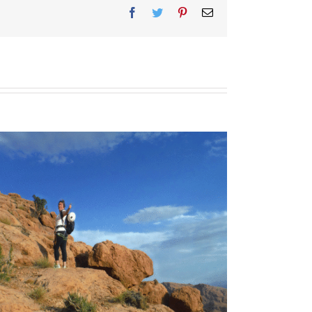
Facebook
Twitter
Pinterest
Email