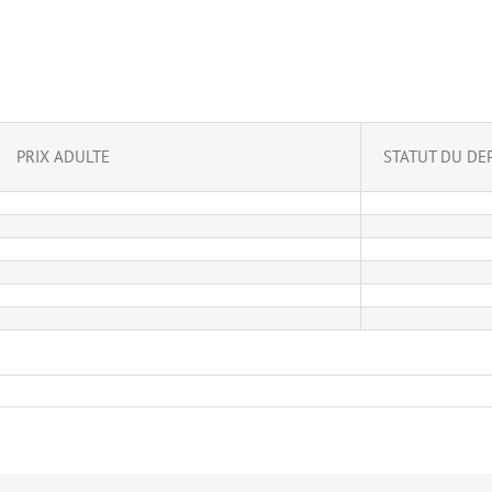
PRIX ADULTE
STATUT DU DE