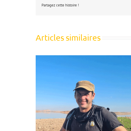
Partagez cette histoire !
Articles similaires