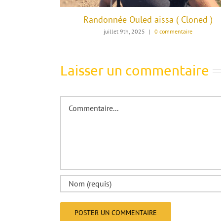
Randonnée Ouled aissa ( Cloned )
juillet 9th, 2025
|
0 commentaire
Laisser un commentaire
Commentaire