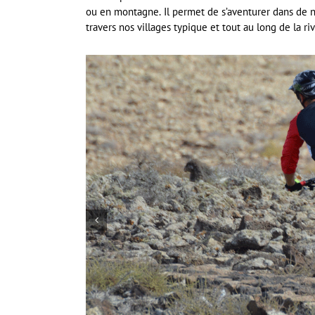
ou en montagne. Il permet de s’aventurer dans de n
travers nos villages typique et tout au long de la r