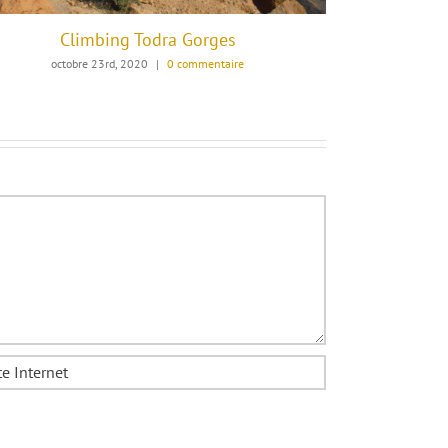
Climbing Todra Gorges
octobre 23rd, 2020
|
0 commentaire