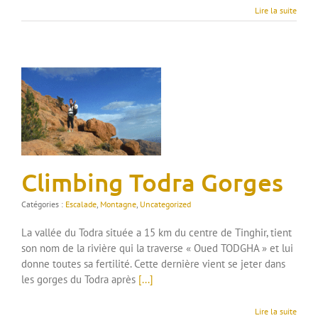
Lire la suite
Climbing Todra Gorges
Catégories :
Escalade
,
Montagne
,
Uncategorized
La vallée du Todra située a 15 km du centre de Tinghir, tient
son nom de la rivière qui la traverse « Oued TODGHA » et lui
donne toutes sa fertilité. Cette dernière vient se jeter dans
les gorges du Todra après
[...]
Lire la suite