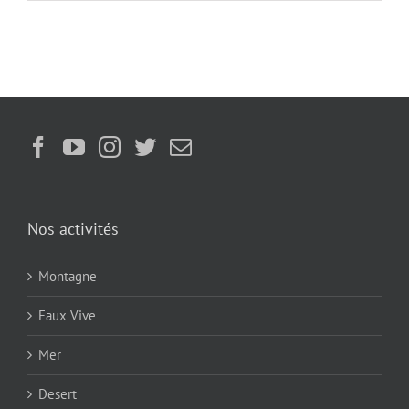
Nos activités
Montagne
Eaux Vive
Mer
Desert