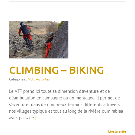
CLIMBING – BIKING
Catégories :
Multi-Activités
Le VTT prend ici toute sa dimension d’aventure et de
déambulation en campagne ou en montagne. Il permet de
s'aventurer dans de nombreux terrains différents a travers
nos villages typique et tout au long de la rivière oum rabiaa
avec passage
[...]
Lire la suite