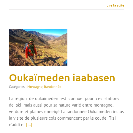
Lire la suite
Oukaïmeden iaabasen
Catégories :
Montagne
,
Randonnée
La région de oukaimeden est connue pour ces stations
de ski mais aussi pour sa nature varié entre montagne,
verdure et plaines enneigé La randonnée Oukaimeden inclus
la visite de plusieurs cols commencent par le col de Tizi
n’addi et
[...]