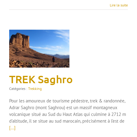
Lire la suite
TREK Saghro
Catégories :
Trekking
Pour les amoureux de tourisme pédestre, trek & randonnée,
Adrar Saghro (mont Saghrou) est un massif montagneux
volcanique situé au Sud du Haut Atlas qui culmine à 2712 m
d'altitude, il se situe au sud marocain, précisément à l’est de
[...]