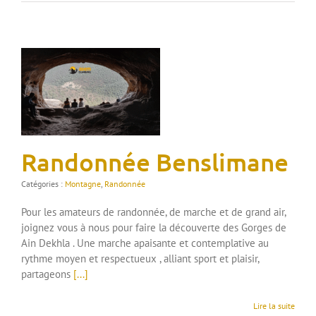
Randonnée Benslimane
Catégories :
Montagne
,
Randonnée
Pour les amateurs de randonnée, de marche et de grand air,
joignez vous à nous pour faire la découverte des Gorges de
Ain Dekhla . Une marche apaisante et contemplative au
rythme moyen et respectueux , alliant sport et plaisir,
partageons
[...]
Lire la suite