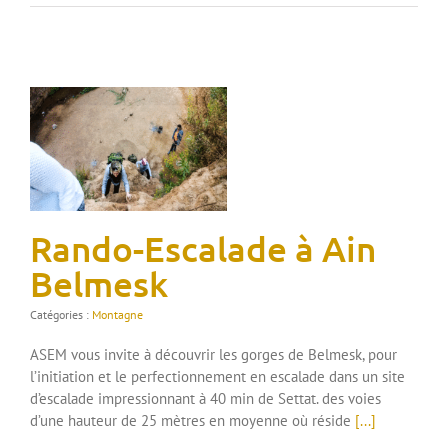
Rando-Escalade à Ain
Belmesk
Catégories :
Montagne
ASEM vous invite à découvrir les gorges de Belmesk, pour
l’initiation et le perfectionnement en escalade dans un site
d’escalade impressionnant à 40 min de Settat. des voies
d’une hauteur de 25 mètres en moyenne où réside
[...]