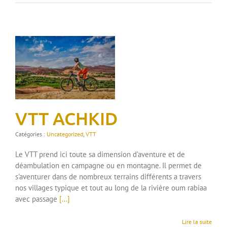
VTT ACHKID
Catégories :
Uncategorized
,
VTT
Le VTT prend ici toute sa dimension d’aventure et de
déambulation en campagne ou en montagne. Il permet de
s'aventurer dans de nombreux terrains différents a travers
nos villages typique et tout au long de la rivière oum rabiaa
avec passage
[...]
Lire la suite