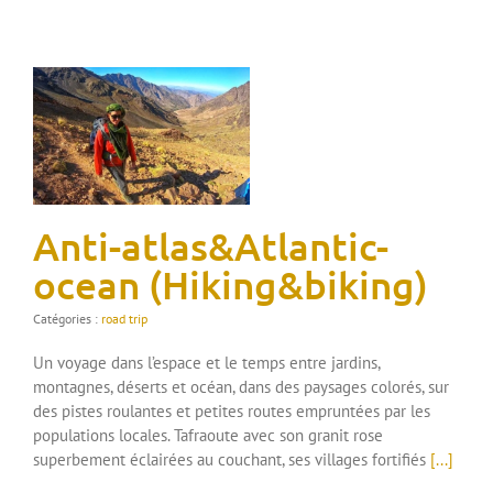
Anti-atlas&Atlantic-
ocean (Hiking&biking)
Catégories :
road trip
Un voyage dans l’espace et le temps entre jardins,
montagnes, déserts et océan, dans des paysages colorés, sur
des pistes roulantes et petites routes empruntées par les
populations locales. Tafraoute avec son granit rose
superbement éclairées au couchant, ses villages fortifiés
[...]