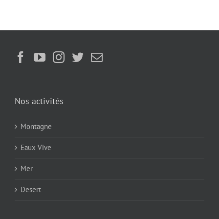
Nos activités
Montagne
Eaux Vive
Mer
Desert