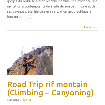
gorges du Todra, le Maroc résonne comme une évidence une
invitation à contempler la diversité de son patrimoine et de
ses paysages. Son histoire et sa situation géographique en
font un pont
[...]
Lire la suite
Road Trip rif montain
(Climbing – Canyoning)
Catégories :
road trip