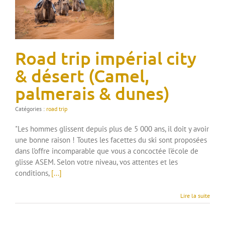
Road trip impérial city
& désert (Camel,
palmerais & dunes)
Catégories :
road trip
"Les hommes glissent depuis plus de 5 000 ans, il doit y avoir
une bonne raison ! Toutes les facettes du ski sont proposées
dans l’offre incomparable que vous a concoctée l’école de
glisse ASEM. Selon votre niveau, vos attentes et les
conditions,
[...]
Lire la suite