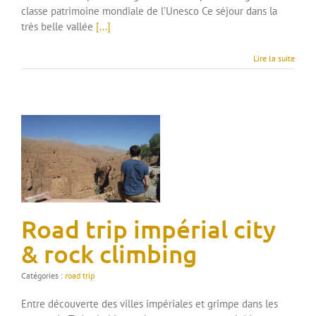
classe patrimoine mondiale de l’Unesco Ce séjour dans la
très belle vallée
[...]
Lire la suite
Road trip impérial city
& rock climbing
Catégories :
road trip
Entre découverte des villes impériales et grimpe dans les