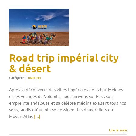
Road trip impérial city
& désert
Catégories :
road trip
Après la découverte des villes impériales de Rabat, Meknès
et les vestiges de Volubilis, nous arrivons sur Fès : son
empreinte andalouse et sa célèbre médina exaltent tous nos
sens, tandis qu'au loin se dessinent les doux reliefs du
Moyen Atlas
[...]
Lire la suite