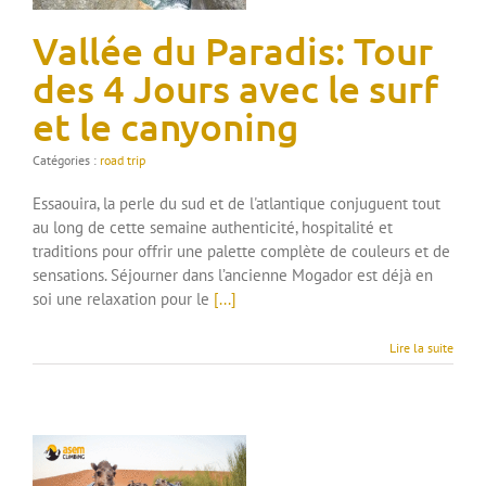
Vallée du Paradis: Tour
des 4 Jours avec le surf
et le canyoning
Catégories :
road trip
Essaouira, la perle du sud et de l'atlantique conjuguent tout
au long de cette semaine authenticité, hospitalité et
traditions pour offrir une palette complète de couleurs et de
sensations. Séjourner dans l’ancienne Mogador est déjà en
soi une relaxation pour le
[...]
Lire la suite