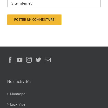
Nos activités
Montagne
Eaux Vive