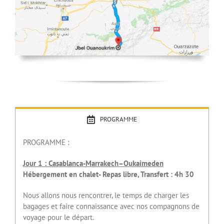
PROGRAMME
PROGRAMME :
Jour 1 : Casablanca-Marrakech–Oukaimeden
Hébergement en chalet- Repas libre, Transfert : 4h 30
Nous allons nous rencontrer, le temps de charger les
bagages et faire connaissance avec nos compagnons de
voyage pour le départ.