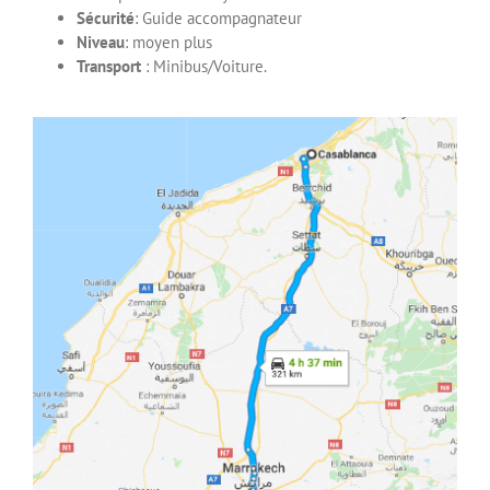
Sécurité
: Guide accompagnateur
Niveau
: moyen plus
Transport
: Minibus/Voiture.