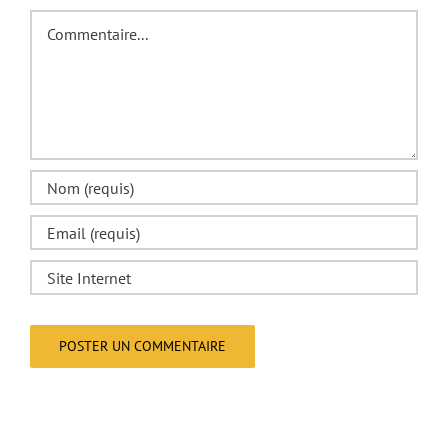
Commentaire