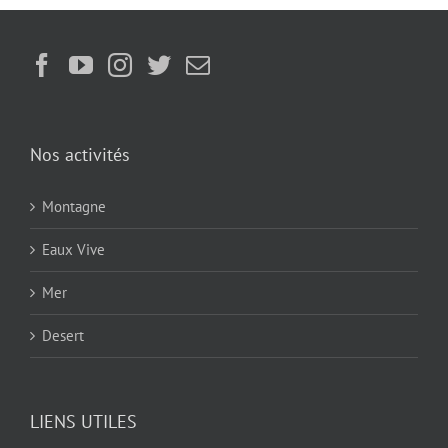
Nos activités
Montagne
Eaux Vive
Mer
Desert
LIENS UTILES