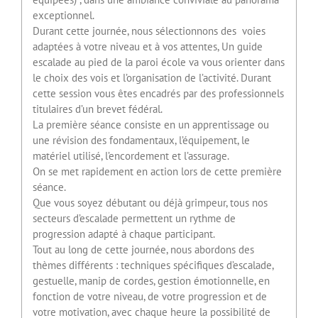
exceptionnel.
Durant cette journée, nous sélectionnons des voies
adaptées à votre niveau et à vos attentes, Un guide
escalade au pied de la paroi école va vous orienter dans
le choix des vois et l’organisation de l’activité. Durant
cette session vous êtes encadrés par des professionnels
titulaires d’un brevet fédéral.
La première séance consiste en un apprentissage ou
une révision des fondamentaux, l’équipement, le
matériel utilisé, l’encordement et l’assurage.
On se met rapidement en action lors de cette première
séance.
Que vous soyez débutant ou déjà grimpeur, tous nos
secteurs d’escalade permettent un rythme de
progression adapté à chaque participant.
Tout au long de cette journée, nous abordons des
thèmes différents : techniques spécifiques d’escalade,
gestuelle, manip de cordes, gestion émotionnelle, en
fonction de votre niveau, de votre progression et de
votre motivation, avec chaque heure la possibilité de